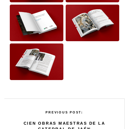
LA CATEDRAL A
EXAMEN
CATÁLOGOS
PREVIOUS POST:
CIEN OBRAS MAESTRAS DE LA
CATEDRAL DE JAÉN