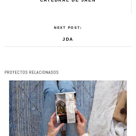
NEXT POST:
JDA
PROYECTOS RELACIONADOS
TESOROS DE LA CLAUSURA