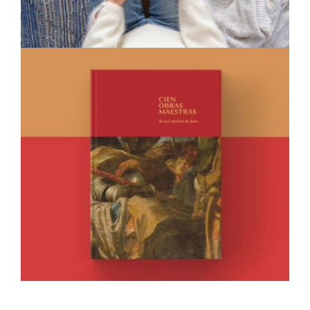
CIEN OBRAS MAESTRAS DE LA
CATEDRAL DE JAÉN