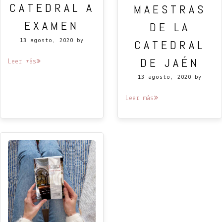
CATEDRAL A
MAESTRAS
EXAMEN
DE LA
CATEDRAL
13 agosto, 2020
by
DE JAÉN
Leer más
13 agosto, 2020
by
Leer más