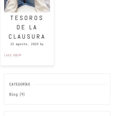
TESOROS
DE LA
CLAUSURA
13 agosto, 2020
by
Leer más
CATEGORÍAS
Blog
(9)