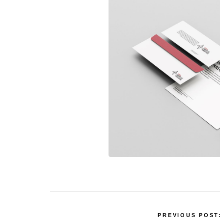
PREVIOUS POST