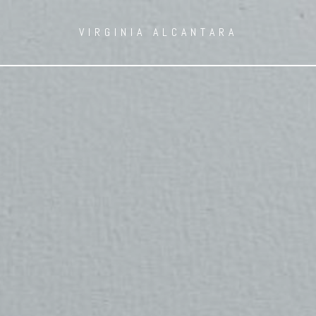
VIRGINIA ALCANTARA