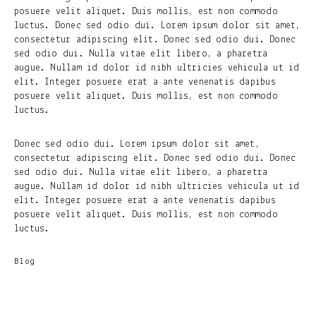
posuere velit aliquet. Duis mollis, est non commodo
luctus. Donec sed odio dui. Lorem ipsum dolor sit amet,
consectetur adipiscing elit. Donec sed odio dui. Donec
sed odio dui. Nulla vitae elit libero, a pharetra
augue. Nullam id dolor id nibh ultricies vehicula ut id
elit. Integer posuere erat a ante venenatis dapibus
posuere velit aliquet. Duis mollis, est non commodo
luctus.
Donec sed odio dui. Lorem ipsum dolor sit amet,
consectetur adipiscing elit. Donec sed odio dui. Donec
sed odio dui. Nulla vitae elit libero, a pharetra
augue. Nullam id dolor id nibh ultricies vehicula ut id
elit. Integer posuere erat a ante venenatis dapibus
posuere velit aliquet. Duis mollis, est non commodo
luctus.
Blog