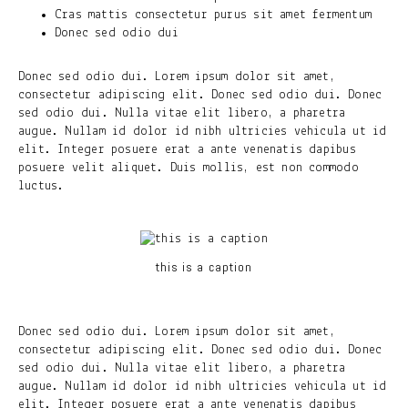
Cras mattis consectetur purus sit amet fermentum
Donec sed odio dui
Donec sed odio dui. Lorem ipsum dolor sit amet,
consectetur adipiscing elit. Donec sed odio dui. Donec
sed odio dui. Nulla vitae elit libero, a pharetra
augue. Nullam id dolor id nibh ultricies vehicula ut id
elit. Integer posuere erat a ante venenatis dapibus
posuere velit aliquet. Duis mollis, est non commodo
luctus.
this is a caption
Donec sed odio dui. Lorem ipsum dolor sit amet,
consectetur adipiscing elit. Donec sed odio dui. Donec
sed odio dui. Nulla vitae elit libero, a pharetra
augue. Nullam id dolor id nibh ultricies vehicula ut id
elit. Integer posuere erat a ante venenatis dapibus