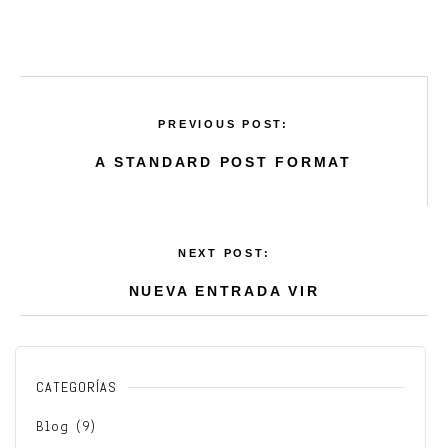
PREVIOUS POST:
A STANDARD POST FORMAT
NEXT POST:
NUEVA ENTRADA VIR
CATEGORÍAS
Blog
(9)